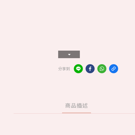
分享到
商品描述