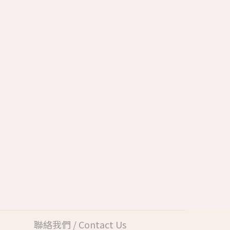
聯絡我們 / Contact Us