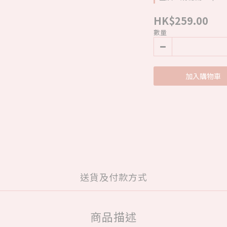
HK$259.00
數量
加入購物車
送貨及付款方式
商品描述