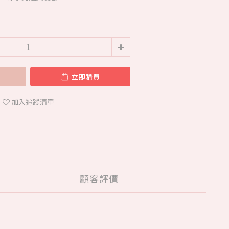
立即購買
加入追蹤清單
顧客評價