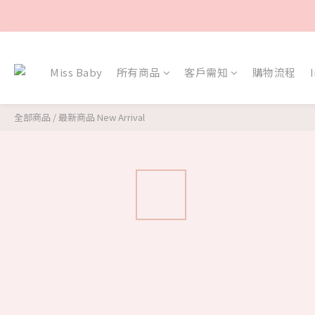
Miss Baby
所有商品
客戶需知
購物流程
全部商品
/
最新商品 New Arrival