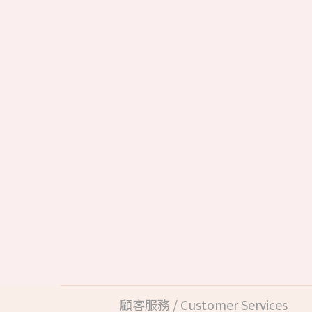
顧客服務 / Customer Services