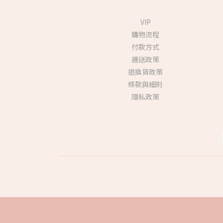
VIP
購物流程
付款方式
運送政策
退換貨政策
條款與細則
隱私政策