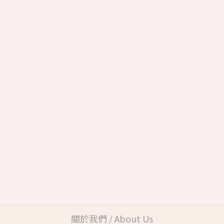
關於我們 / About Us