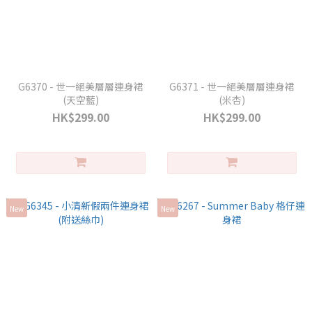
G6370 - 世一絕美層層連身裙
G6371 - 世一絕美層層連身裙
(天空藍)
(米杏)
HK$299.00
HK$299.00
New
New