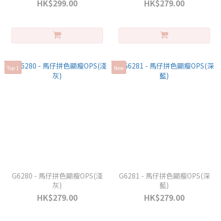
HK$299.00
HK$279.00
Top 1
New
G6280 - 馬仔拼色顯瘦OPS(淺
G6281 - 馬仔拼色顯瘦OPS(深
灰)
藍)
HK$279.00
HK$279.00