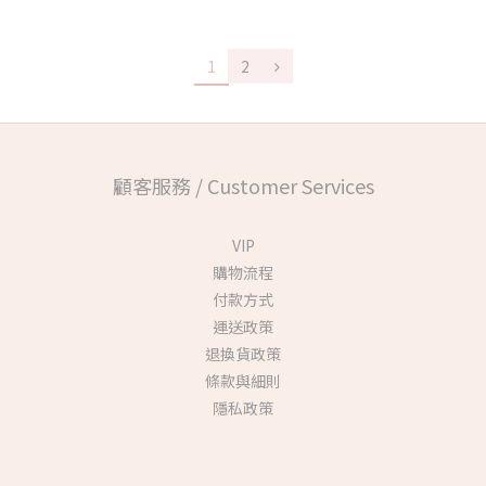
1
2
顧客服務 / Customer Services
VIP
購物流程
付款方式
運送政策
退換貨政策
條款與細則
隱私政策