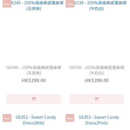
New
New
G6340 - 100%高級美感連身裙
G6339 - 100%高級美感連身裙
(淡翠綠)
(牛奶白)
HK$299.00
HK$299.00
New
New