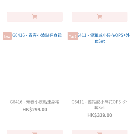
New
Top 8
G6416 - 青春小波點連身裙
G6411 - 優雅感小碎花OPS+外
套Set
HK$299.00
HK$329.00