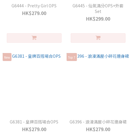
G6444 - Pretty Girl OPS
G6445 - 仙氣滿分OPS+外套
Set
HK$279.00
HK$299.00
New
Top 7
G6381 - 皇牌百搭場合OPS
G6396 - 浪漫滿屋小碎花連身裙
HK$279.00
HK$279.00