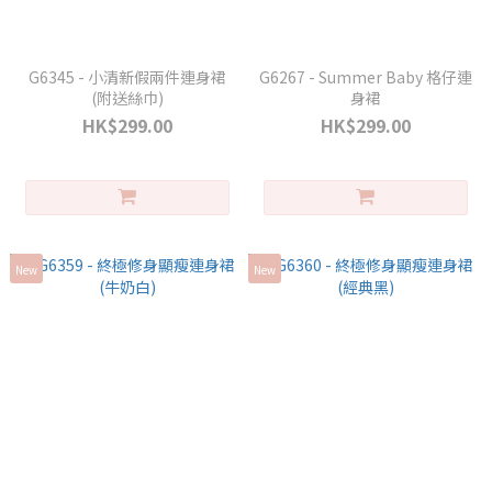
G6345 - 小清新假兩件連身裙
G6267 - Summer Baby 格仔連
(附送絲巾)
身裙
HK$299.00
HK$299.00
New
New