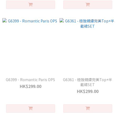
G6399 - Romantic Paris OPS
G6361 - 極致親膚完美Top+半
截裙SET
HK$299.00
HK$299.00