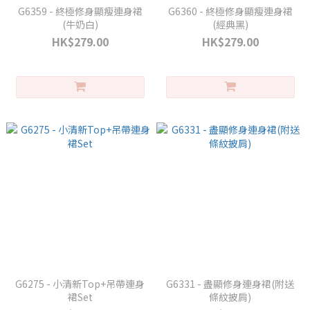
G6359 - 終極修身顯瘦連身裙
G6360 - 終極修身顯瘦連身裙
(牛奶白)
(經典黑)
HK$279.00
HK$279.00
G6275 - 小清新Top+吊帶連身
G6331 - 盡顯修身連身裙(附送
裙Set
條紋披肩)