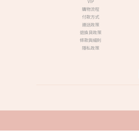
VIP
購物流程
付款方式
運送政策
退換貨政策
條款與細則
隱私政策