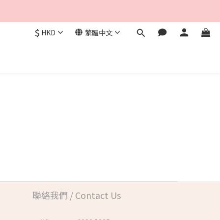
$
HKD
繁體中文
聯絡我們 / Contact Us