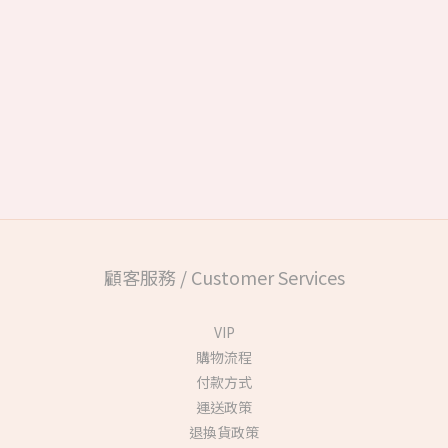
顧客服務 / Customer Services
VIP
購物流程
付款方式
運送政策
退換貨政策