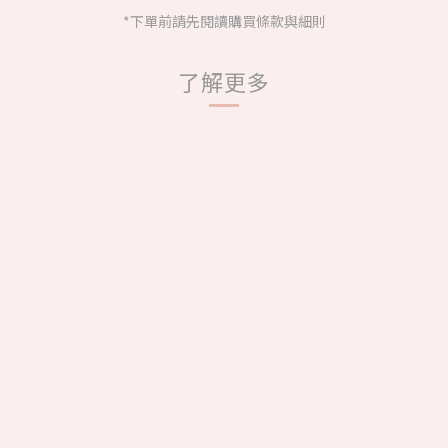
*下單前請先閱讀購買條款與細則
了解更多