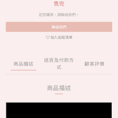
售完
若想購買，請聯絡我們。
聯絡我們
加入追蹤清單
送貨及付款方
商品描述
顧客評價
式
商品描述