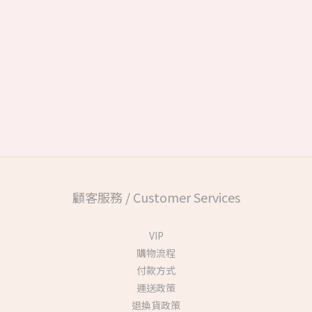
顧客服務 / Customer Services
VIP
購物流程
付款方式
運送政策
退換貨政策