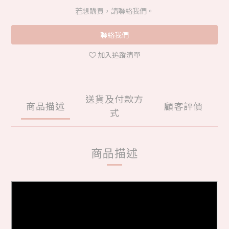
若想購買，請聯絡我們。
聯絡我們
加入追蹤清單
送貨及付款方
商品描述
顧客評價
式
商品描述