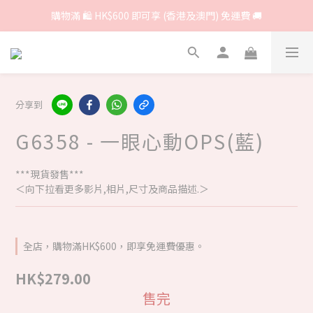
購物滿 🛍 HK$600 即可享 (香港及澳門) 免運費 🚚
分享到
G6358 - 一眼心動OPS(藍)
***現貨發售***
＜向下拉看更多影片,相片,尺寸及商品描述.＞
全店，購物滿HK$600，即享免運費優惠。
HK$279.00
售完