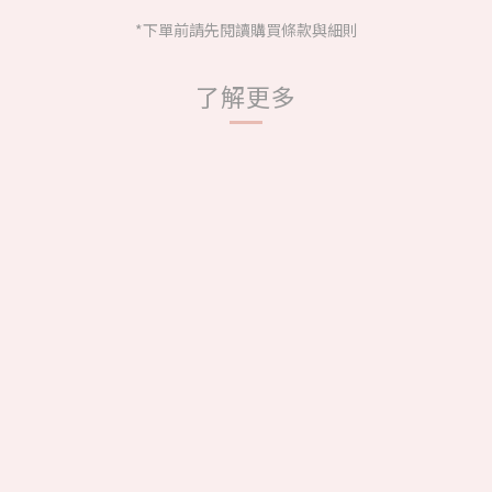
*下單前請先閱讀購買條款與細則
了解更多