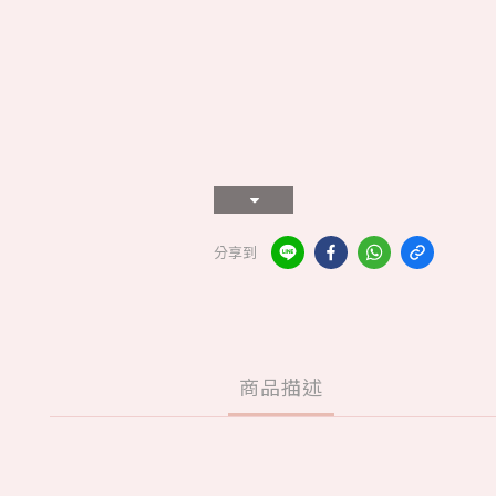
分享到
商品描述