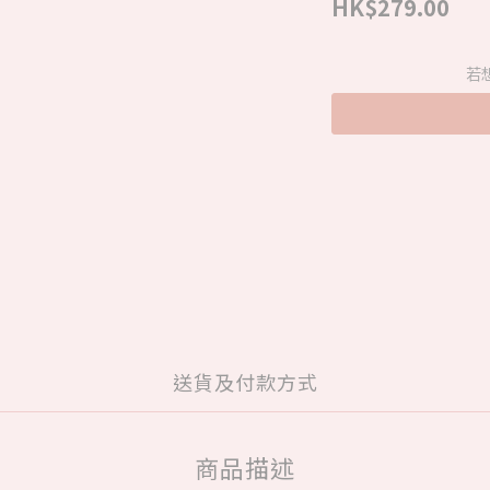
HK$279.00
若
送貨及付款方式
商品描述