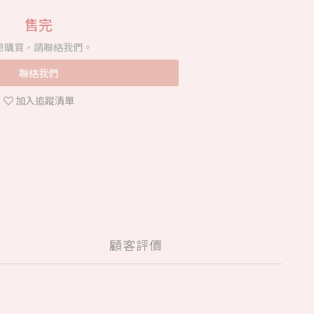
售完
想購買，請聯絡我們。
聯絡我們
加入追蹤清單
顧客評價