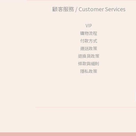
顧客服務 / Customer Services
VIP
購物流程
付款方式
運送政策
退換貨政策
條款與細則
隱私政策