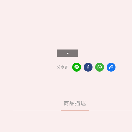
分享到
商品描述