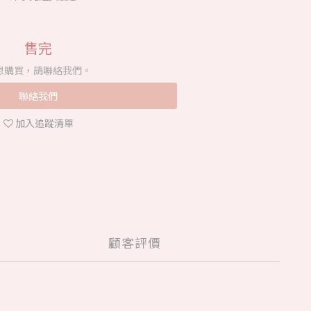
售完
想購買，請聯絡我們。
聯絡我們
加入追蹤清單
顧客評價