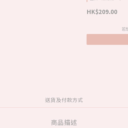
HK$209.00
若
送貨及付款方式
商品描述