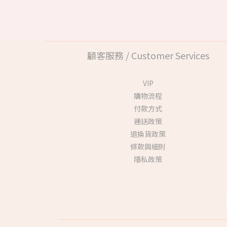
顧客服務 / Customer Services
VIP
購物流程
付款方式
運送政策
退換貨政策
條款與細則
隱私政策