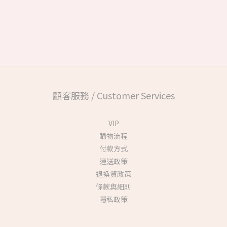
顧客服務 / Customer Services
VIP
購物流程
付款方式
運送政策
退換貨政策
條款與細則
隱私政策