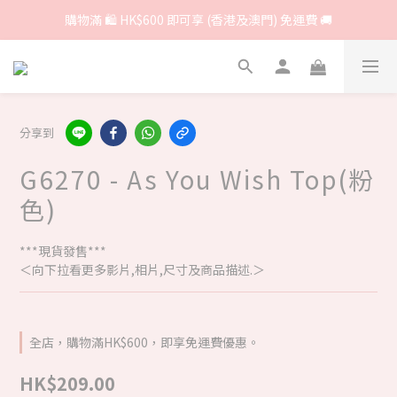
購物滿 🛍 HK$600 即可享 (香港及澳門) 免運費 🚚
分享到
G6270 - As You Wish Top(粉
色)
***現貨發售***
＜向下拉看更多影片,相片,尺寸及商品描述.＞
全店，購物滿HK$600，即享免運費優惠。
HK$209.00