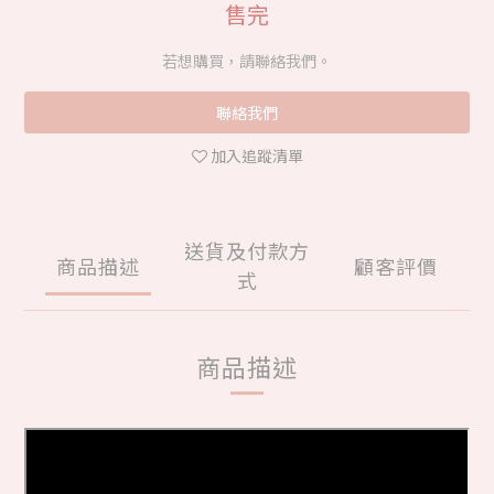
售完
若想購買，請聯絡我們。
聯絡我們
加入追蹤清單
送貨及付款方
商品描述
顧客評價
式
商品描述