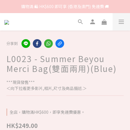
購物滿 🛍 HK$600 即可享 (香港及澳門) 免運費 🚚
分享到
L0023 - Summer Beyou
Merci Bag(雙面兩用)(Blue)
***現貨發售***
＜向下拉看更多影片,相片,尺寸及商品描述.＞
全店，購物滿HK$600，即享免運費優惠。
HK$249.00