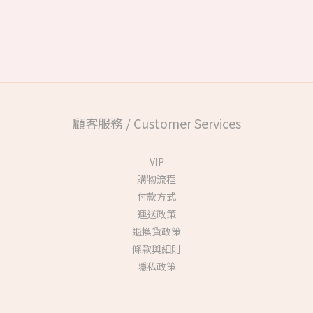
顧客服務 / Customer Services
VIP
購物流程
付款方式
運送政策
退換貨政策
條款與細則
隱私政策