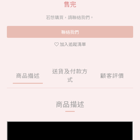
售完
若想購買，請聯絡我們。
聯絡我們
加入追蹤清單
送貨及付款方
商品描述
顧客評價
式
商品描述