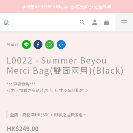
購物滿 🛍 HK$600 即可享 (香港及澳門) 免運費 🚚
分享到
L0022 - Summer Beyou
Merci Bag(雙面兩用)(Black)
***現貨發售***
＜向下拉看更多影片,相片,尺寸及商品描述.＞
全店，購物滿HK$600，即享免運費優惠。
HK$249.00