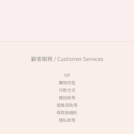
顧客服務 / Customer Services
VIP
購物流程
付款方式
運送政策
退換貨政策
條款與細則
隱私政策