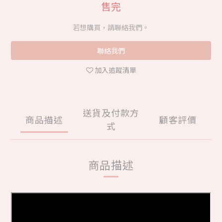
售完
若想購買，請聯絡我們。
聯絡我們
加入追蹤清單
送貨及付款方
商品描述
顧客評價
式
商品描述