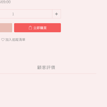
69.00
立即購買
加入追蹤清單
顧客評價