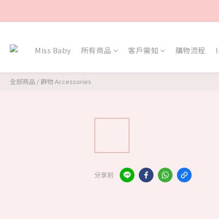
Miss Baby
所有商品
客戶需知
購物流程
全部商品
/
飾物 Accessories
分享到