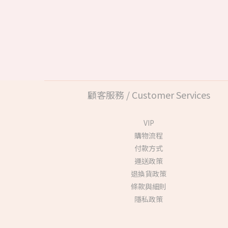
顧客服務 / Customer Services
VIP
購物流程
付款方式
運送政策
退換貨政策
條款與細則
隱私政策