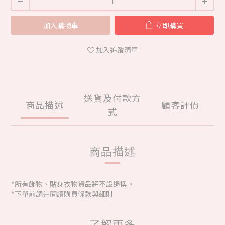
加入購物車
立即購買
加入追蹤清單
送貨及付款方
商品描述
顧客評價
式
商品描述
*所有飾物、貼身衣物貨品將不設退換。
*下單前請先閱讀購買條款與細則
了解更多