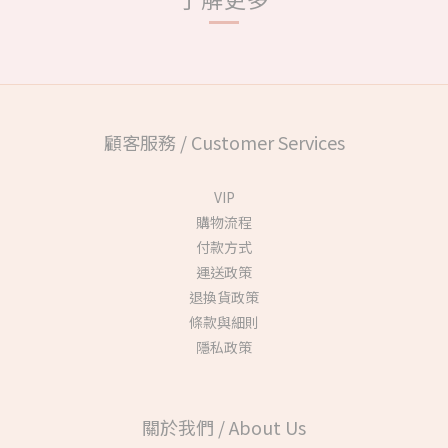
顧客服務 / Customer Services
VIP
購物流程
付款方式
運送政策
退換貨政策
條款與細則
隱私政策
關於我們 / About Us