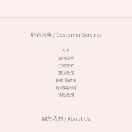
顧客服務 / Customer Services
VIP
購物流程
付款方式
運送政策
退換貨政策
條款與細則
隱私政策
關於我們 / About Us