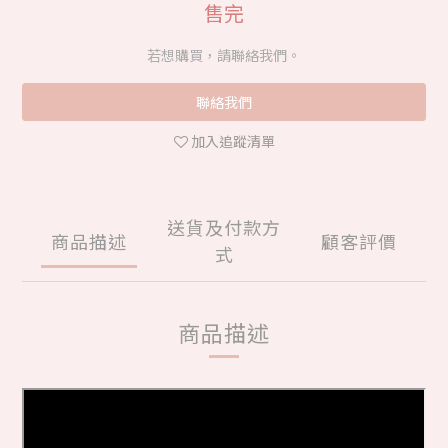
售完
若想購買，請聯絡我們。
聯絡我們
加入追蹤清單
送貨及付款方
商品描述
顧客評價
式
商品描述