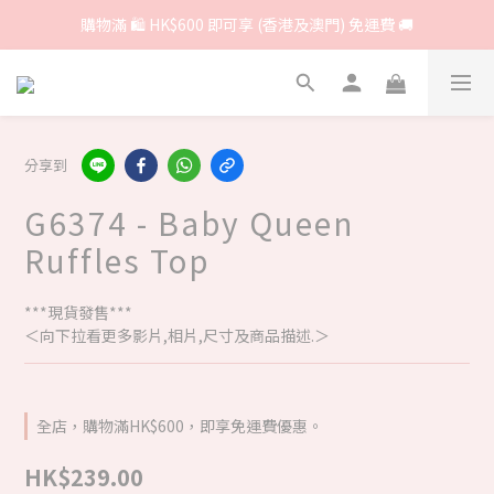
購物滿 🛍 HK$600 即可享 (香港及澳門) 免運費 🚚
分享到
G6374 - Baby Queen
Ruffles Top
***現貨發售***
＜向下拉看更多影片,相片,尺寸及商品描述.＞
全店，購物滿HK$600，即享免運費優惠。
HK$239.00