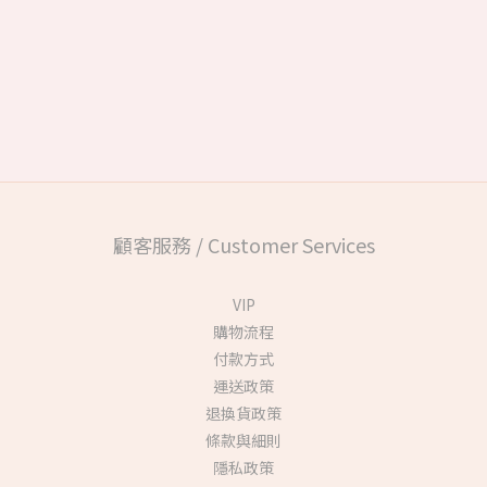
顧客服務 / Customer Services
VIP
購物流程
付款方式
運送政策
退換貨政策
條款與細則
隱私政策