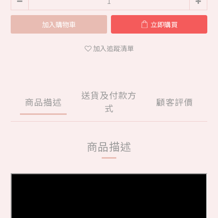
加入購物車
立即購買
加入追蹤清單
送貨及付款方
商品描述
顧客評價
式
商品描述