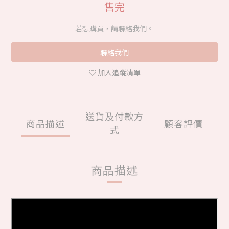
售完
若想購買，請聯絡我們。
聯絡我們
加入追蹤清單
送貨及付款方
商品描述
顧客評價
式
商品描述