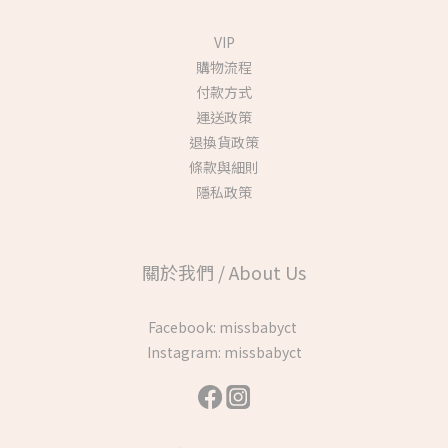
VIP
購物流程
付款方式
運送政策
退換貨政策
條款與細則
隱私政策
關於我們 / About Us
Facebook:
missbabyct
Instagram:
missbabyct