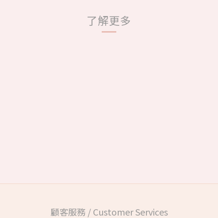
了解更多
顧客服務 / Customer Services