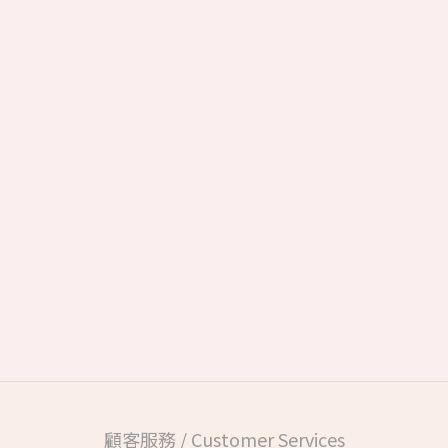
顧客服務 / Customer Services