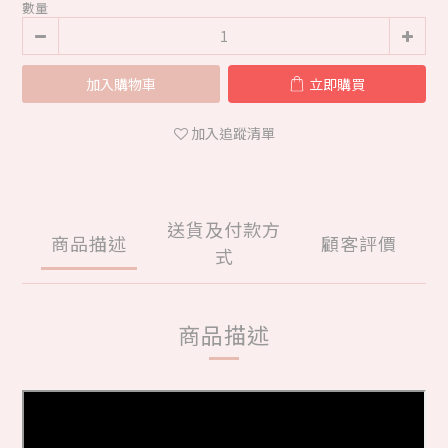
數量
加入購物車
立即購買
加入追蹤清單
送貨及付款方
商品描述
顧客評價
式
商品描述