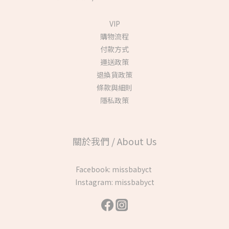
VIP
購物流程
付款方式
運送政策
退換貨政策
條款與細則
隱私政策
關於我們 / About Us
Facebook:
missbabyct
Instagram:
missbabyct