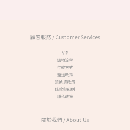
顧客服務 / Customer Services
VIP
購物流程
付款方式
運送政策
退換貨政策
條款與細則
隱私政策
關於我們 / About Us