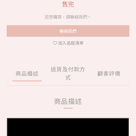
售完
若想購買，請聯絡我們。
聯絡我們
加入追蹤清單
送貨及付款方
商品描述
顧客評價
式
商品描述