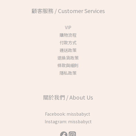
顧客服務 / Customer Services
VIP
購物流程
付款方式
運送政策
退換貨政策
條款與細則
隱私政策
關於我們 / About Us
Facebook:
missbabyct
Instagram:
missbabyct