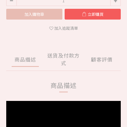
加入購物車
立即購買
加入追蹤清單
送貨及付款方
商品描述
顧客評價
式
商品描述