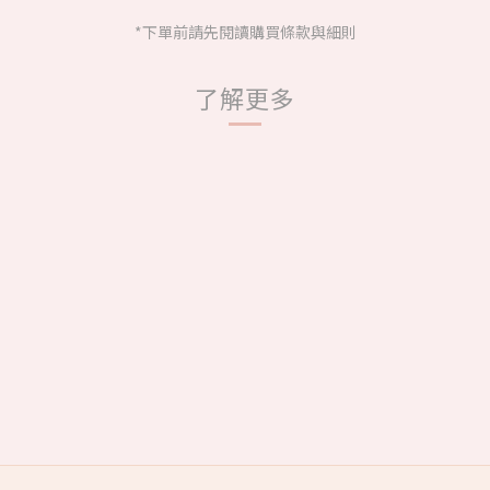
*下單前請先閱讀購買條款與細則
了解更多