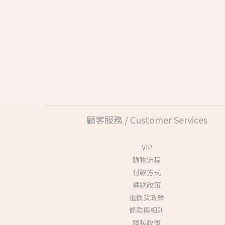
顧客服務 / Customer Services
VIP
購物流程
付款方式
運送政策
退換貨政策
條款與細則
隱私政策