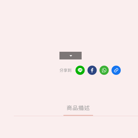
分享到
商品描述