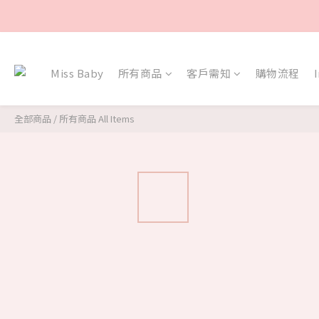
Miss Baby
所有商品
客戶需知
購物流程
全部商品
/
所有商品 All Items