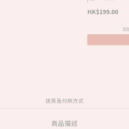
HK$199.00
若
送貨及付款方式
商品描述