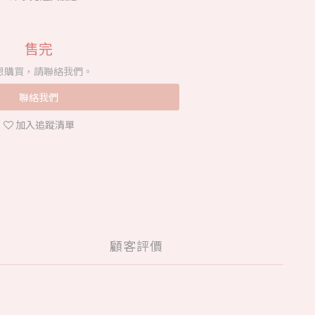
售完
想購買，請聯絡我們。
聯絡我們
加入追蹤清單
顧客評價