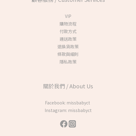
VIP
購物流程
付款方式
運送政策
退換貨政策
條款與細則
隱私政策
關於我們 / About Us
Facebook:
missbabyct
Instagram:
missbabyct