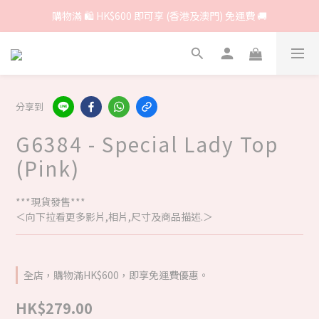
購物滿 🛍 HK$600 即可享 (香港及澳門) 免運費 🚚
分享到
G6384 - Special Lady Top
(Pink)
***現貨發售***
＜向下拉看更多影片,相片,尺寸及商品描述.＞
全店，購物滿HK$600，即享免運費優惠。
HK$279.00