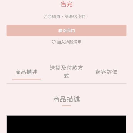
售完
若想購買，請聯絡我們。
聯絡我們
加入追蹤清單
送貨及付款方
商品描述
顧客評價
式
商品描述