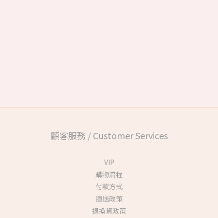
顧客服務 / Customer Services
VIP
購物流程
付款方式
運送政策
退換貨政策