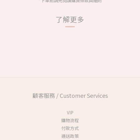
*下單前請先閱讀購買條款與細則
了解更多
顧客服務 / Customer Services
VIP
購物流程
付款方式
運送政策