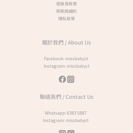
退換貨政策
條款與細則
隱私政策
關於我們 / About Us
Facebook:
missbabyct
Instagram:
missbabyct
聯絡我們 / Contact Us
Whatsapp:
6383 5887
Instagram:
missbabyct