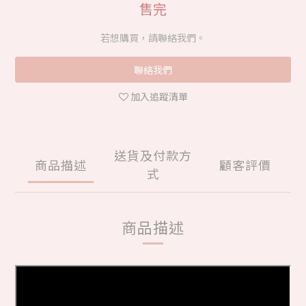
售完
若想購買，請聯絡我們。
聯絡我們
加入追蹤清單
送貨及付款方
商品描述
顧客評價
式
商品描述