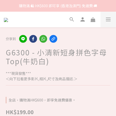
購物滿 🛍 HK$600 即可享 (香港及澳門) 免運費 🚚
分享到
G6300 - 小清新短身拼色字母
Top(牛奶白)
***現貨發售***
＜向下拉看更多影片,相片,尺寸及商品描述.＞
全店，購物滿HK$600，即享免運費優惠。
HK$199.00