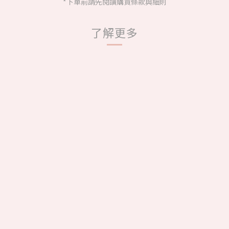
*下單前請先閱讀購買條款與細則
了解更多