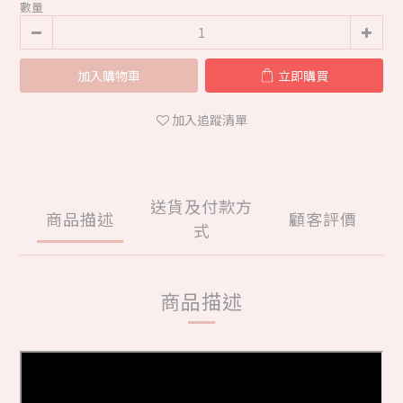
數量
加入購物車
立即購買
加入追蹤清單
送貨及付款方
商品描述
顧客評價
式
商品描述