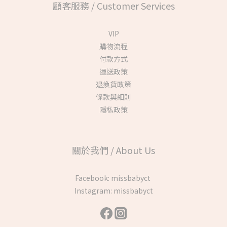
顧客服務 / Customer Services
VIP
購物流程
付款方式
運送政策
退換貨政策
條款與細則
隱私政策
關於我們 / About Us
Facebook:
missbabyct
Instagram:
missbabyct