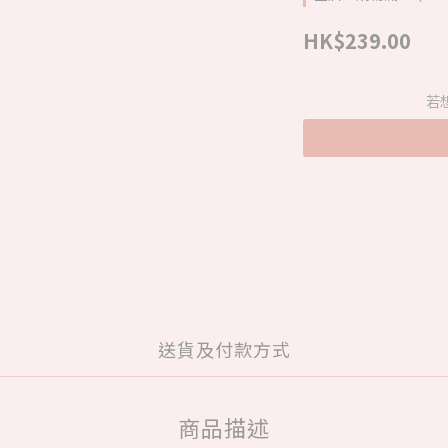
HK$239.00
若
送貨及付款方式
商品描述