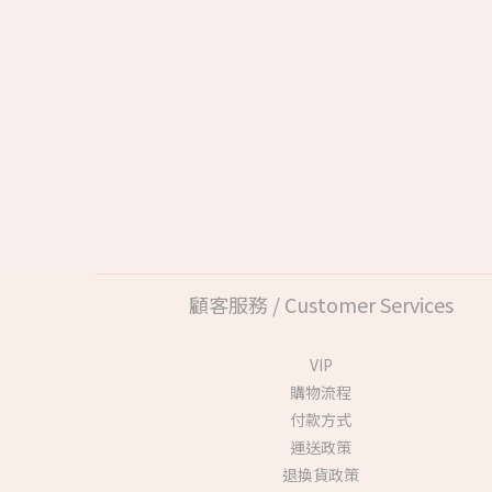
顧客服務 / Customer Services
VIP
購物流程
付款方式
運送政策
退換貨政策