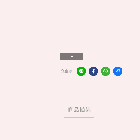
分享到
商品描述