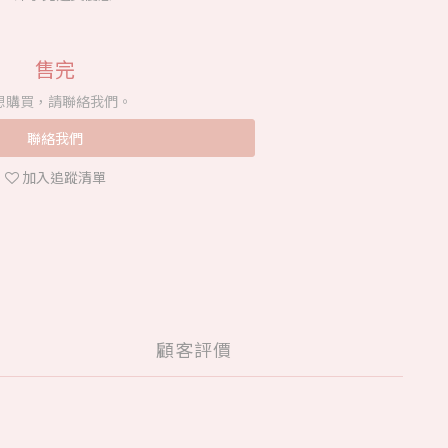
售完
想購買，請聯絡我們。
聯絡我們
加入追蹤清單
顧客評價