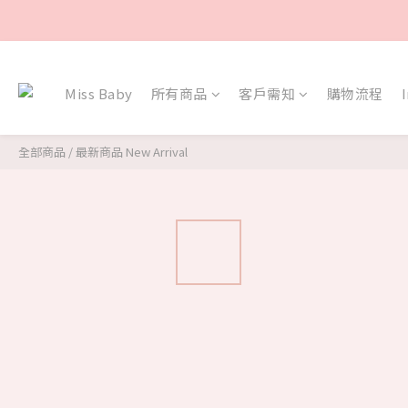
Miss Baby
所有商品
客戶需知
購物流程
全部商品
/
最新商品 New Arrival