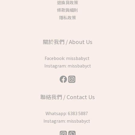
退換貨政策
條款與細則
隱私政策
關於我們 / About Us
Facebook:
missbabyct
Instagram:
missbabyct
聯絡我們 / Contact Us
Whatsapp:
6383 5887
Instagram:
missbabyct