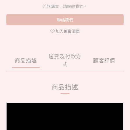
若想購買，請聯絡我們。
聯絡我們
加入追蹤清單
送貨及付款方
商品描述
顧客評價
式
商品描述