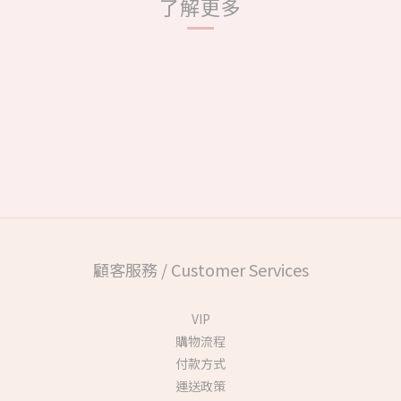
了解更多
顧客服務 / Customer Services
VIP
購物流程
付款方式
運送政策