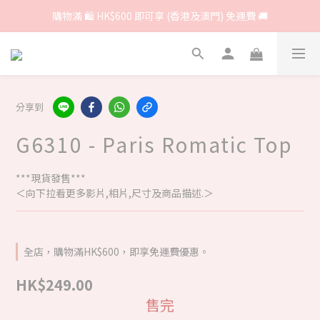
購物滿 🛍 HK$600 即可享 (香港及澳門) 免運費 🚚
分享到
G6310 - Paris Romatic Top
***現貨發售***
＜向下拉看更多影片,相片,尺寸及商品描述.＞
全店，購物滿HK$600，即享免運費優惠。
HK$249.00
售完