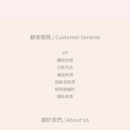
顧客服務 / Customer Services
VIP
購物流程
付款方式
運送政策
退換貨政策
條款與細則
隱私政策
關於我們 / About Us