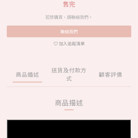
售完
若想購買，請聯絡我們。
聯絡我們
加入追蹤清單
送貨及付款方
商品描述
顧客評價
式
商品描述