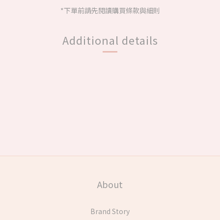
*下單前請先閱讀購買條款與細則
Additional details
About
Brand Story