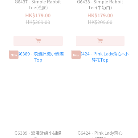
G6437 - Simple Rabbit
G6438 - Simple Rabbit
Tee(燕麥)
Tee(牛奶白)
HK$179.00
HK$179.00
HK$209.00
HK$209.00
New
New
G6389 - 浪漫針織小蝴蝶
G6424 - Pink Lady背心