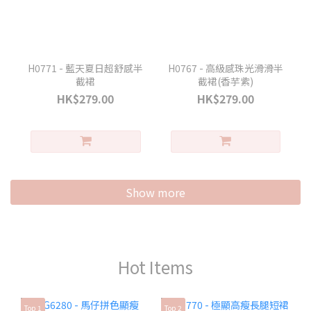
H0771 - 藍天夏日超舒感半
H0767 - 高級感珠光滑滑半
截裙
截裙(香芋紫)
HK$279.00
HK$279.00
Show more
Hot Items
Top 1
Top 2