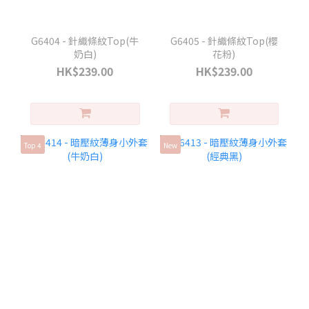
G6404 - 針織條紋Top(牛
G6405 - 針織條紋Top(櫻
奶白)
花粉)
HK$239.00
HK$239.00
Top 4
New