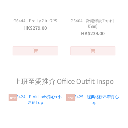
G6444 - Pretty Girl OPS
G6404 - 針織條紋Top(牛
奶白)
HK$279.00
HK$239.00
上班至愛推介 Office Outfit Inspo
New
New