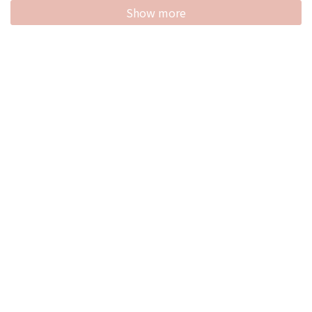
Show more