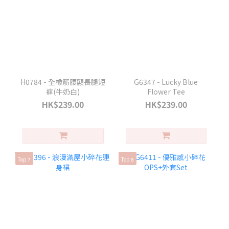
H0784 - 全橡筋腰顯長腿短
G6347 - Lucky Blue
褲(牛奶白)
Flower Tee
HK$239.00
HK$239.00
Top 7
Top 8