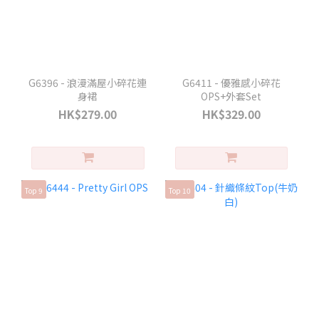
G6396 - 浪漫滿屋小碎花連
G6411 - 優雅感小碎花
身裙
OPS+外套Set
HK$279.00
HK$329.00
Top 9
Top 10