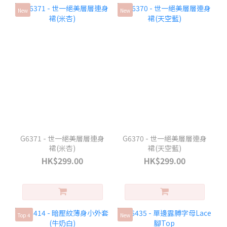
New
New
G6371 - 世一絕美層層連身
G6370 - 世一絕美層層連身
裙(米杏)
裙(天空藍)
HK$299.00
HK$299.00
Top 4
New