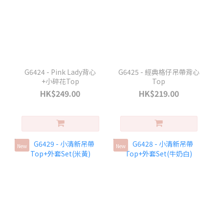
G6424 - Pink Lady背心
G6425 - 經典格仔吊帶背心
+小碎花Top
Top
HK$249.00
HK$219.00
New
New