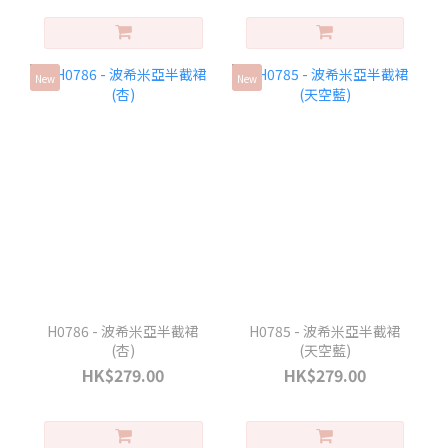
New
New
H0786 - 波希米亞半截裙
H0785 - 波希米亞半截裙
(杏)
(天空藍)
HK$279.00
HK$279.00