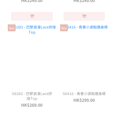
HK$249.00
HK$249.00
New
New
G6383 - 巴黎浪漫Lace拼
G6416 - 青春小波點連身裙
接Top
HK$299.00
HK$269.00