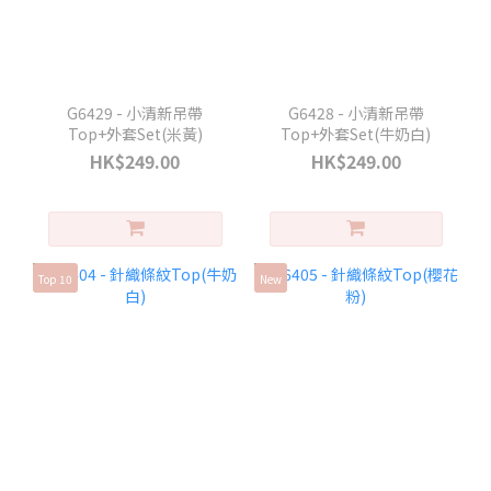
G6429 - 小清新吊帶
G6428 - 小清新吊帶
Top+外套Set(米黃)
Top+外套Set(牛奶白)
HK$249.00
HK$249.00
Top 10
New