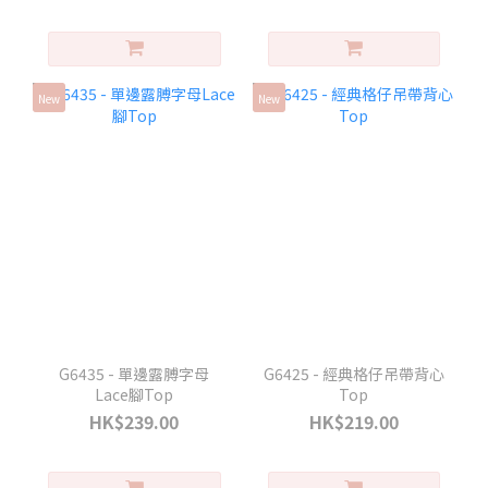
New
New
G6435 - 單邊露膊字母
G6425 - 經典格仔吊帶背心
Lace腳Top
Top
HK$239.00
HK$219.00