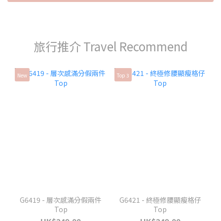
旅行推介 Travel Recommend
New
Top 3
G6419 - 層次感滿分假兩件
G6421 - 終極修腰顯瘦格仔
Top
Top