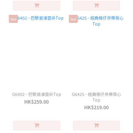
New
New
G6402 - 巴黎浪漫雲朵Top
G6425 - 經典格仔吊帶背心
Top
HK$259.00
HK$219.00