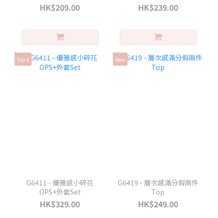
HK$209.00
HK$239.00
Top 8
New
G6411 - 優雅感小碎花
G6419 - 層次感滿分假兩件
OPS+外套Set
Top
HK$329.00
HK$249.00