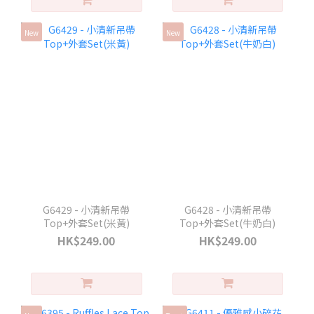
New
New
G6429 - 小清新吊帶
G6428 - 小清新吊帶
Top+外套Set(米黃)
Top+外套Set(牛奶白)
HK$249.00
HK$249.00