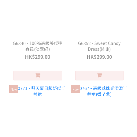
G6340 - 100%高級美感連
G6352 - Sweet Candy
身裙(淡翠綠)
Dress(Milk)
HK$299.00
HK$299.00
New
New