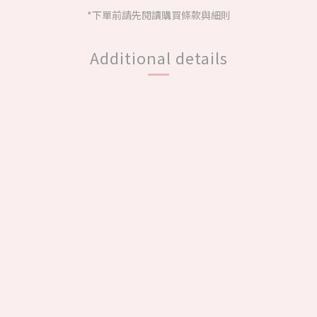
*下單前請先閱讀購買條款與細則
Additional details