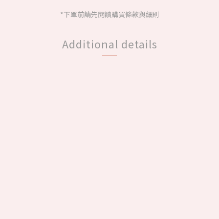
*下單前請先閱讀購買條款與細則
Additional details