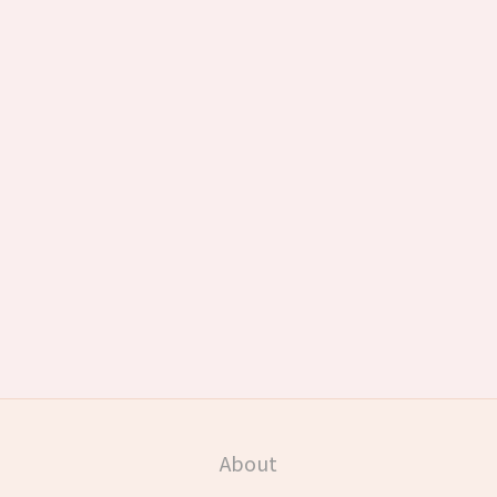
About