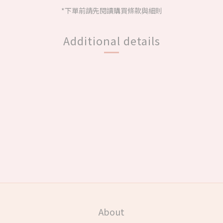
*下單前請先閱讀購買條款與細則
Additional details
About