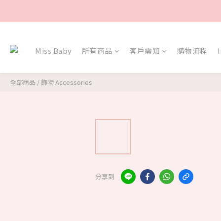
Miss Baby
所有商品
客戶需知
購物流程
全部商品
/
飾物 Accessories
分享到