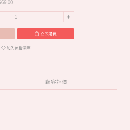
69.00
立即購買
加入追蹤清單
顧客評價