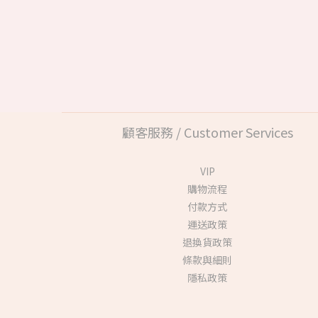
顧客服務 / Customer Services
VIP
購物流程
付款方式
運送政策
退換貨政策
條款與細則
隱私政策