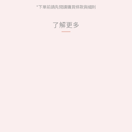
*下單前請先閱讀購買條款與細則
了解更多