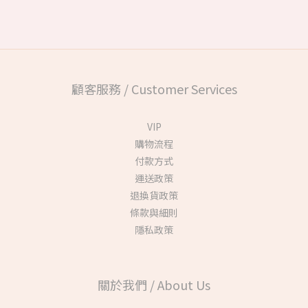
顧客服務 / Customer Services
VIP
購物流程
付款方式
運送政策
退換貨政策
條款與細則
隱私政策
關於我們 / About Us