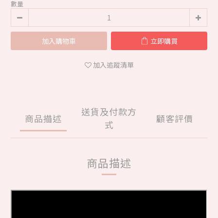
數量
加入購物車
立即購買
加入追蹤清單
送貨及付款方
商品描述
顧客評價
式
商品描述