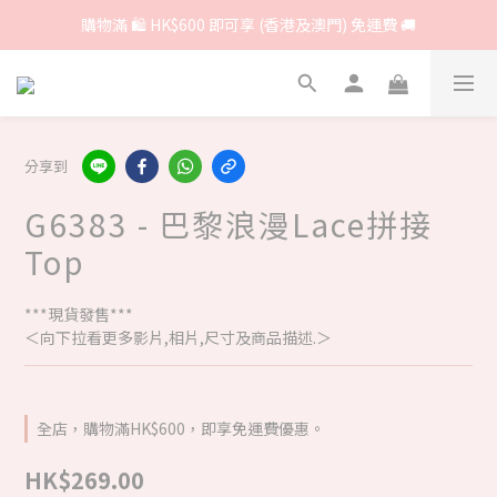
購物滿 🛍 HK$600 即可享 (香港及澳門) 免運費 🚚
分享到
G6383 - 巴黎浪漫Lace拼接
Top
***現貨發售***
＜向下拉看更多影片,相片,尺寸及商品描述.＞
全店，購物滿HK$600，即享免運費優惠。
HK$269.00