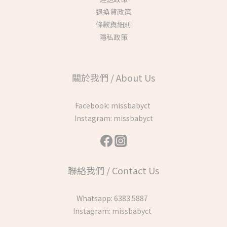
退換貨政策
條款與細則
隱私政策
關於我們 / About Us
Facebook:
missbabyct
Instagram:
missbabyct
聯絡我們 / Contact Us
Whatsapp:
6383 5887
Instagram:
missbabyct