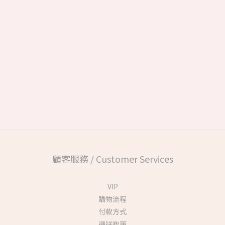
顧客服務 / Customer Services
VIP
購物流程
付款方式
運送政策