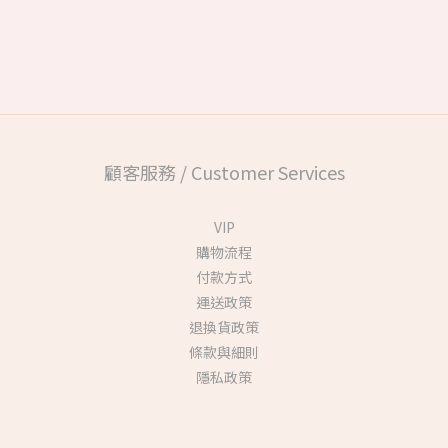
顧客服務 / Customer Services
VIP
購物流程
付款方式
運送政策
退換貨政策
條款與細則
隱私政策