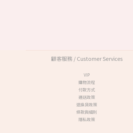
顧客服務 / Customer Services
VIP
購物流程
付款方式
運送政策
退換貨政策
條款與細則
隱私政策