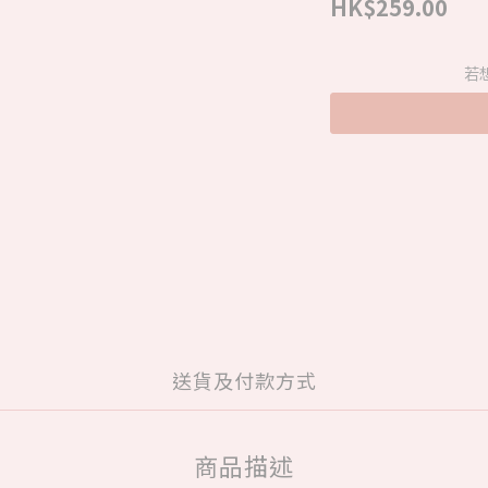
HK$259.00
若
送貨及付款方式
商品描述