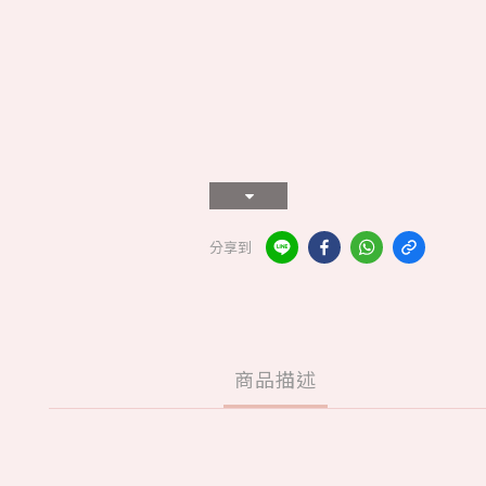
分享到
商品描述