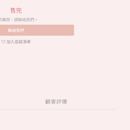
售完
想購買，請聯絡我們。
聯絡我們
加入追蹤清單
顧客評價