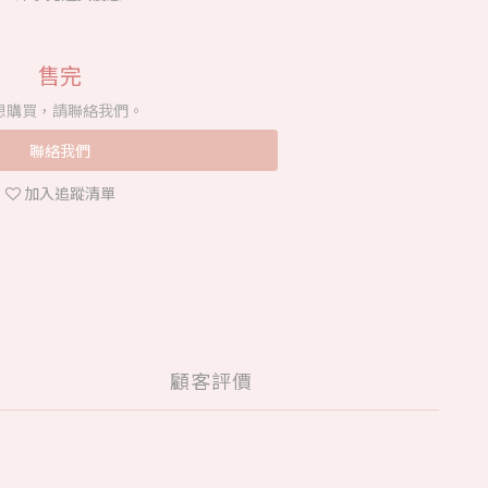
售完
想購買，請聯絡我們。
聯絡我們
加入追蹤清單
顧客評價