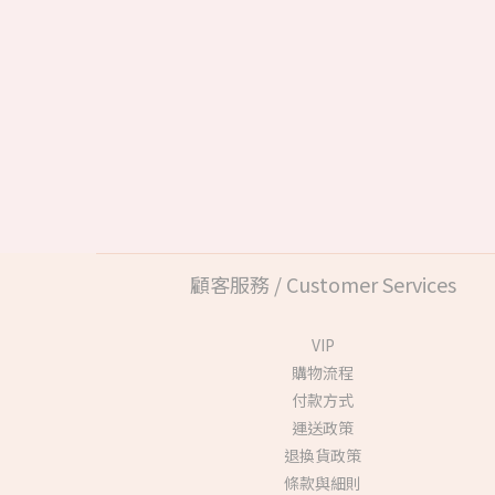
顧客服務 / Customer Services
VIP
購物流程
付款方式
運送政策
退換貨政策
條款與細則