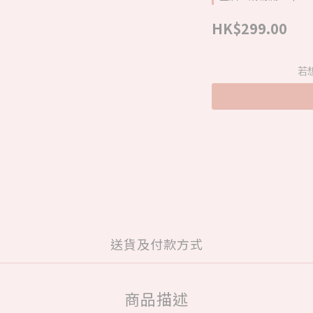
HK$299.00
若
送貨及付款方式
商品描述