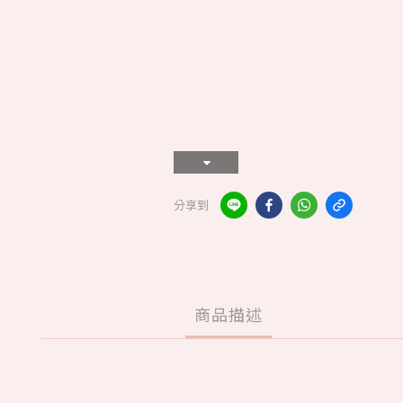
分享到
商品描述